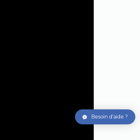
Besoin d'aide ?