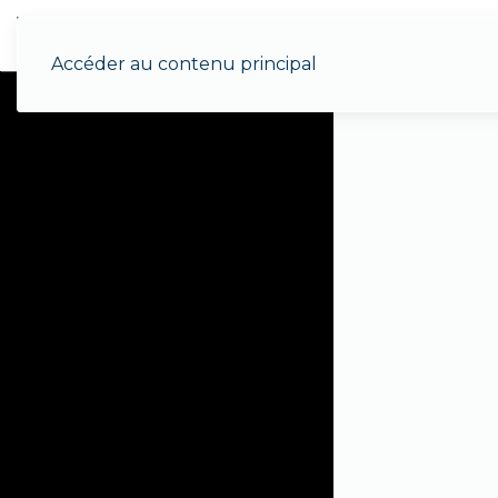
Menu
Accéder au contenu principal