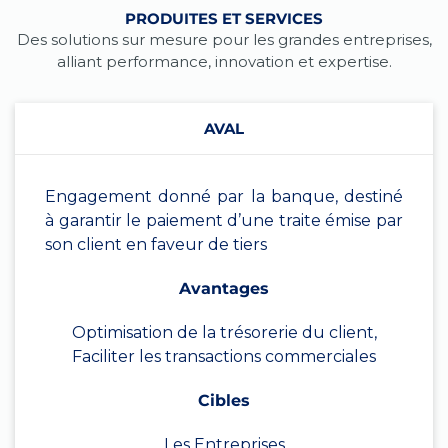
PRODUITES ET SERVICES
Des solutions sur mesure pour les grandes entreprises,
alliant performance, innovation et expertise.
AVAL
Engagement donné par la banque, destiné
à garantir le paiement d’une traite émise par
son client en faveur de tiers
Avantages
Optimisation de la trésorerie du client,
Faciliter les transactions commerciales
Cibles
Les Entreprises