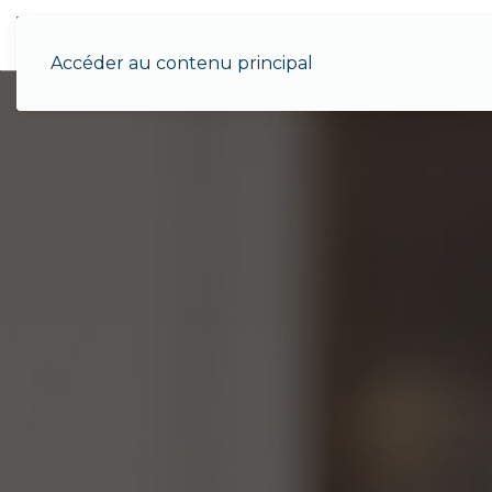
Menu
Accéder au contenu principal