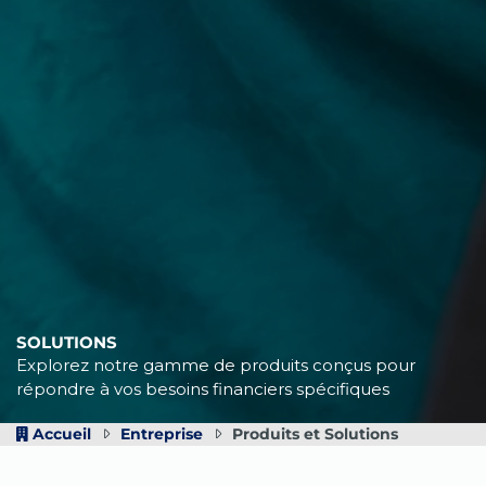
SOLUTIONS
Explorez notre gamme de produits conçus pour
répondre à vos besoins financiers spécifiques
Accueil
Entreprise
Produits et Solutions