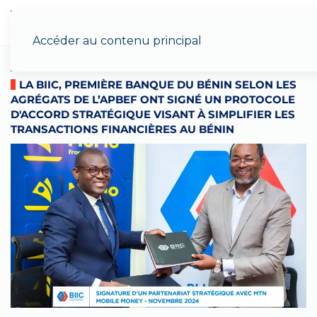
Menu
Accéder au contenu principal
LA BIIC, PREMIÈRE BANQUE DU BÉNIN SELON LES
AGRÉGATS DE L’APBEF ONT SIGNÉ UN PROTOCOLE
D'ACCORD STRATÉGIQUE VISANT À SIMPLIFIER LES
TRANSACTIONS FINANCIÈRES AU BÉNIN