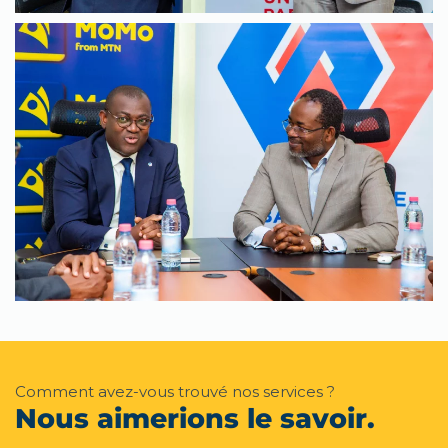
Comment avez-vous trouvé nos services ?
Nous aimerions le savoir.