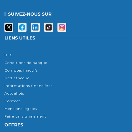
SUIVEZ-NOUS SUR
LIENS UTILES
BIIC
Conditions de banque
Comptes inactifs
Médiathèque
Informations financières
Actualités
Contact
Mentions légales
Faire un signalement
OFFRES