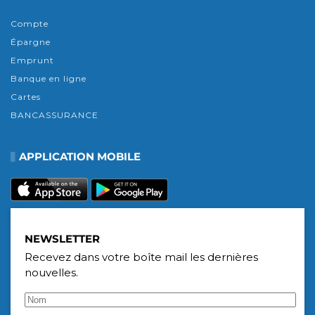
Compte
Épargne
Emprunt
Banque en ligne
Cartes
BANCASSURANCE
APPLICATION MOBILE
NEWSLETTER
Recevez dans votre boîte mail les dernières
nouvelles.