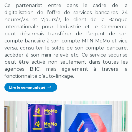
Ce partenariat entre dans le cadre de la
digitalisation de l’offre de services bancaires. 24
heures/24 et 7jours/7, le client de la Banque
Internationale pour l'Industrie et le Commerce
peut désormais transférer de l’argent de son
compte bancaire à son compte MTN MoMo et vice
versa, consulter le solde de son compte bancaire,
accéder à son mini relevé etc. Ce service sécurisé
peut être activé non seulement dans toutes les
agences BIIC, mais également à travers la
fonctionnalité d’auto-linkage.
Lire le communiqué