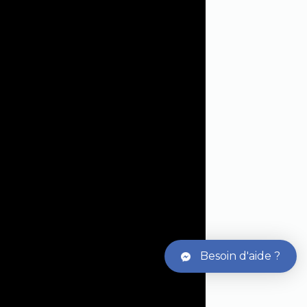
Besoin d'aide ?