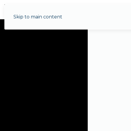
Menu
Skip to main content