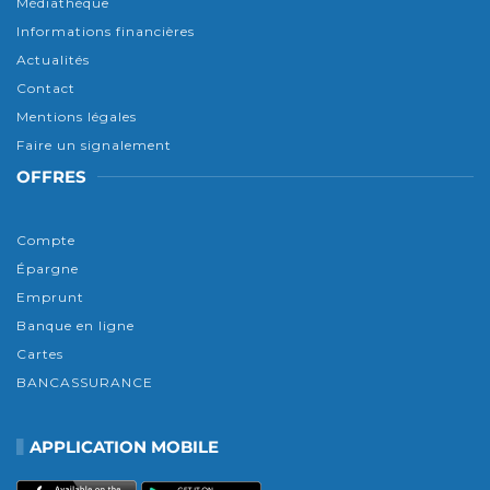
Médiathèque
Informations financières
Actualités
Contact
Mentions légales
Faire un signalement
OFFRES
Compte
Épargne
Emprunt
Banque en ligne
Cartes
BANCASSURANCE
APPLICATION MOBILE